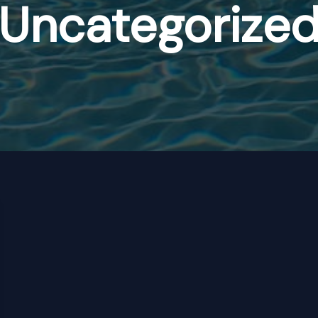
Uncategorize