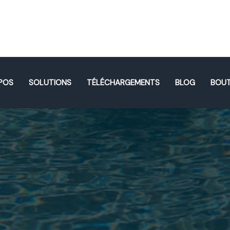
POS
SOLUTIONS
TÉLÉCHARGEMENTS
BLOG
BOUT