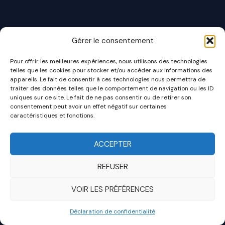
Gérer le consentement
Pour offrir les meilleures expériences, nous utilisons des technologies
telles que les cookies pour stocker et/ou accéder aux informations des
appareils. Le fait de consentir à ces technologies nous permettra de
traiter des données telles que le comportement de navigation ou les ID
uniques sur ce site. Le fait de ne pas consentir ou de retirer son
consentement peut avoir un effet négatif sur certaines
caractéristiques et fonctions.
ACCEPTER
REFUSER
VOIR LES PRÉFÉRENCES
Déclaration de confidentialité