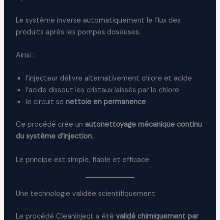
Le système inverse automatiquement le flux des
produits après les pompes doseuses.
Ainsi :
l’injecteur délivre alternativement chlore et acide
l’acide dissout les cristaux laissés par le chlore
le circuit se
nettoie en permanence
Ce procédé crée un
autonettoyage mécanique continu
du système d’injection
.
Le principe est simple, fiable et efficace.
Une technologie validée scientifiquement
Le procédé CleanInject a été
validé chimiquement par