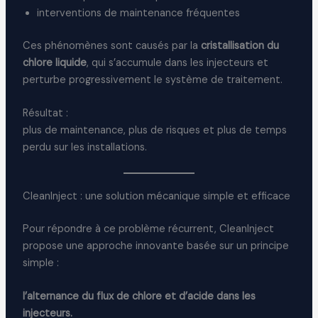
interventions de maintenance fréquentes
Ces phénomènes sont causés par la
cristallisation du
chlore liquide
, qui s’accumule dans les injecteurs et
perturbe progressivement le système de traitement.
Résultat :
plus de maintenance, plus de risques et plus de temps
perdu sur les installations.
CleanInject : une solution mécanique simple et efficace
Pour répondre à ce problème récurrent, CleanInject
propose une approche innovante basée sur un principe
simple :
l’alternance du flux de chlore et d’acide dans les
injecteurs.