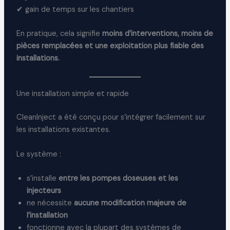
✔ gain de temps sur les chantiers
En pratique, cela signifie
moins d’interventions, moins de
pièces remplacées et une exploitation plus fiable des
installations.
Une installation simple et rapide
CleanInject a été conçu pour s’intégrer facilement sur
les installations existantes.
Le système :
s’installe
entre les pompes doseuses et les
injecteurs
ne nécessite
aucune modification majeure de
l’installation
fonctionne avec la plupart des systèmes de