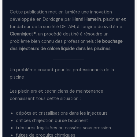
Cette publication met en lumière une innovation
développée en Dordogne par
Henri Hamelin
, piscinier et
fondateur de la société DETAM, à l’origine du système
CleanInject®
, un procédé destiné à résoudre un
problème bien connu des professionnels :
le bouchage
des injecteurs de chlore liquide dans les piscines
.
Un problème courant pour les professionnels de la
piscine
Les pisciniers et techniciens de maintenance
connaissent tous cette situation :
dépôts et cristallisations dans les injecteurs
orifices d’injection qui se bouchent
tubulures fragilisées ou cassées sous pression
fuites de produits chimiques