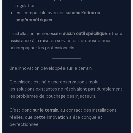
régulation
est compatible avec les
sondes Redox ou
ampérométriques
L’installation ne nécessite
aucun outil spécifique
, et une
assistance à la mise en service est proposée pour
accompagner les professionnels.
Une innovation développée sur le terrain
CleanInject est né d’une observation simple :
les solutions existantes ne résolvaient pas durablement
les problèmes de bouchage des injecteurs.
C’est donc
sur le terrain
, au contact des installations
réelles, que cette innovation a été conçue et
perfectionnée.