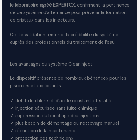
le laboratoire agréé EXPERTOX
, confirmant la pertinence
de ce système d’alternance pour prévenir la formation
de cristaux dans les injecteurs.
Cette validation renforce la crédibilité du système
auprès des professionnels du traitement de l’eau.
Les avantages du système CleanInject
Le dispositif présente de nombreux bénéfices pour les
pisciniers et exploitants :
✔ débit de chlore et d’acide constant et stable
✔ injection sécurisée sans fuite chimique
✔ suppression du bouchage des injecteurs
✔ plus besoin de démontage ou nettoyage manuel
✔ réduction de la maintenance
✔ protection des techniciens