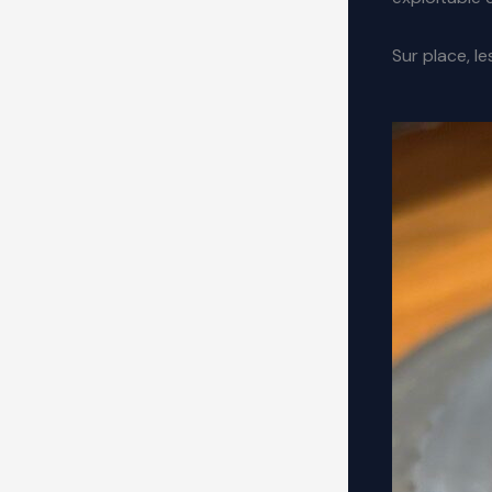
Sur place, l