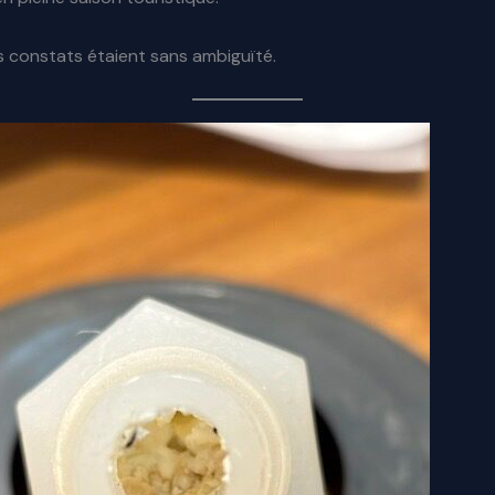
es constats étaient sans ambiguïté.