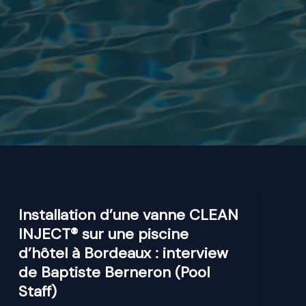
Installation d’une vanne CLEAN
INJECT® sur une piscine
d’hôtel à Bordeaux : interview
de Baptiste Berneron (Pool
Staff)