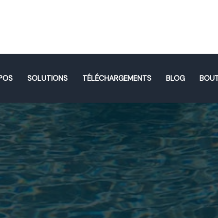
POS
SOLUTIONS
TÉLÉCHARGEMENTS
BLOG
BOUT